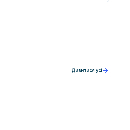
Дивитися усі