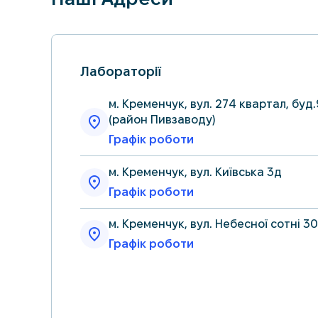
Лабораторії
м. Кременчук, вул. 274 квартал, буд.
(район Пивзаводу)
Графік роботи
м. Кременчук, вул. Київська 3д
Графік роботи
м. Кременчук, вул. Небесної сотні 30
Графік роботи