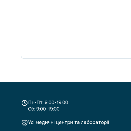
Пн-Пт: 9:00-19:00
Сб: 9:00-19:00
Усі медичні центри та лабораторії