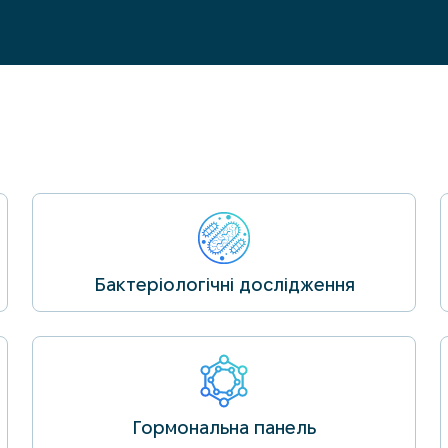
Бактеріологічні дослідження
Гормональна панель