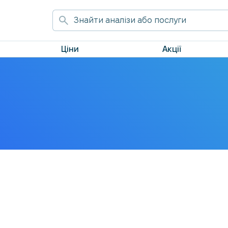
Ціни
Акції