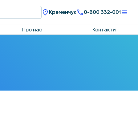
Кременчук
0-800 332-001
Про нас
Контакти