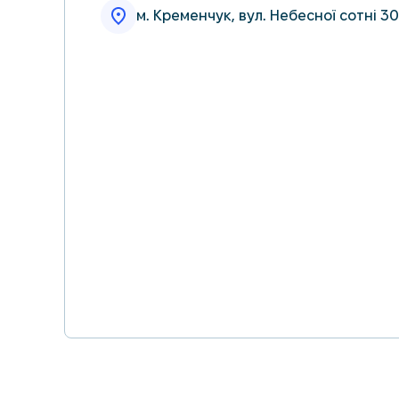
м. Кременчук, вул. Небесної сотні 30