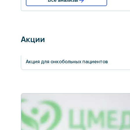
Все анализы
Акции
Акция для онкобольных пациентов
31.08.2026