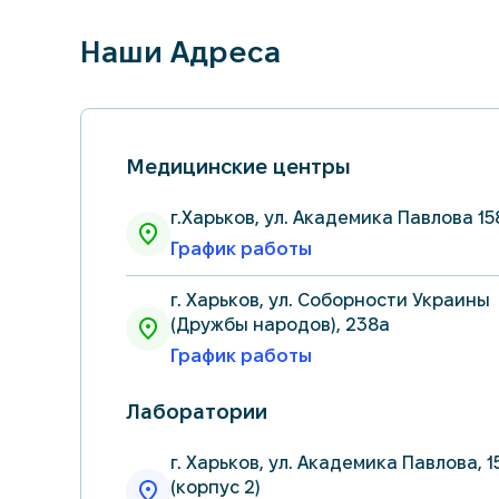
Наши Адреса
Медицинские центры
г.Харьков, ул. Академика Павлова 15
График работы
г. Харьков, ул. Соборности Украины
(Дружбы народов), 238а
График работы
Лаборатории
г. Харьков, ул. Академика Павлова, 1
(корпус 2)