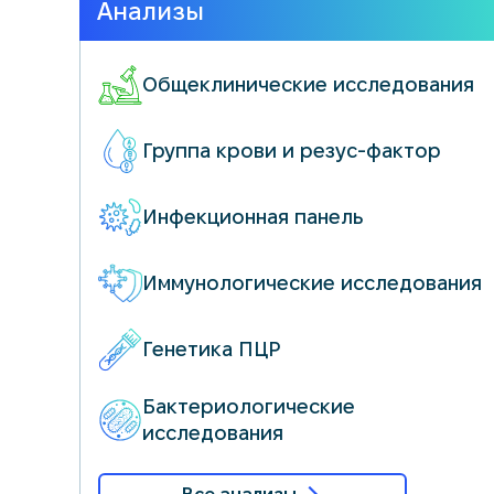
Анализы
Общеклинические исследования
Группа крови и резус-фактор
Инфекционная панель
Иммунологические исследования
Генетика ПЦР
Бактериологические
исследования