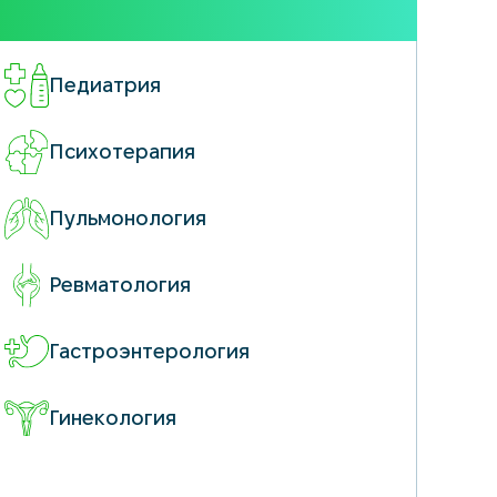
Педиатрия
Психотерапия
Пульмонология
Ревматология
Гастроэнтерология
Гинекология