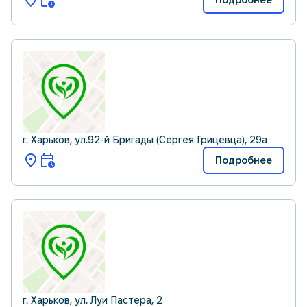
Подробнее
г. Харьков, ул.92-й Бригады (Сергея Грицевца), 29а
Подробнее
г. Харьков, ул. Луи Пастера, 2