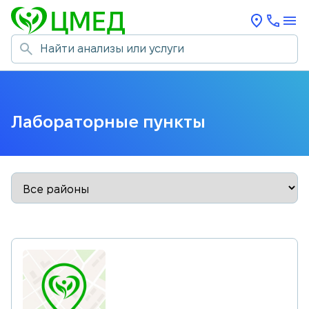
Лабораторные пункты