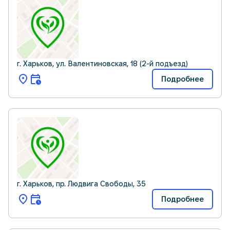
г. Харьков, ул. Валентиновская, 18 (2-й подъезд)
Подробнее
г. Харьков, пр. Людвига Свободы, 35
Подробнее