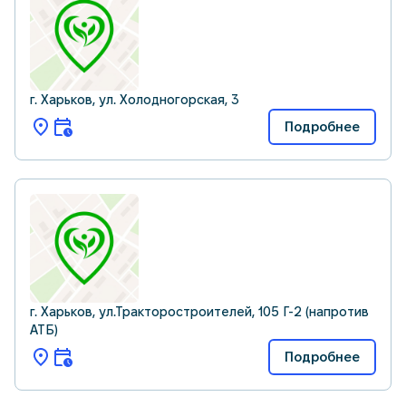
г. Харьков, ул. Холодногорская, 3
Подробнее
г. Харьков, ул.Тракторостроителей, 105 Г-2 (напротив
АТБ)
Подробнее