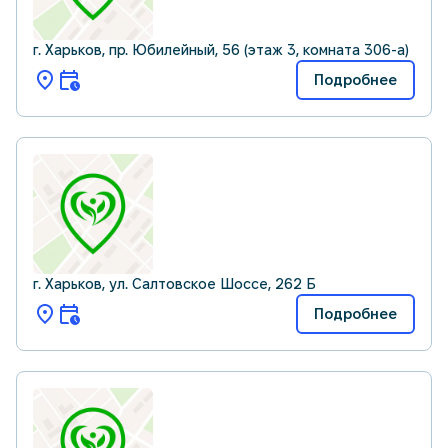
г. Харьков, пр. Юбилейный, 56 (этаж 3, комната 306-а)
Подробнее
г. Харьков, ул. Салтовское Шоссе, 262 Б
Подробнее