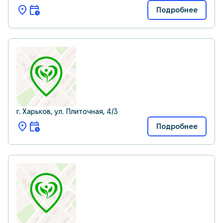
Подробнее
г. Харьков, ул. Плиточная, 4/3
Подробнее