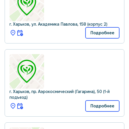
г. Харьков, ул. Академика Павлова, 158 (корпус 2)
Подробнее
г. Харьков, пр. Аэрокосмический (Гагарина), 50 (1-й
подъезд)
Подробнее