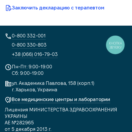
Заключить декларацию с терапевтом
0-800 332-001
КНОПКА
0-800 330-803
ЗВ'ЯЗКУ
+38 (066) 016-79-03
Пн-Пт: 9:00-19:00
Сб: 9:00-19:00
ул. Академика Павлова, 158 (корп.1)
г. Харьков, Украина
Все медицинские центры и лаборатории
Лицензия МИНИСТЕРСТВА ЗДРАВООХРАНЕНИЯ
УКРАИНЫ
АЕ №282965
от 5 декабря 2013 г.