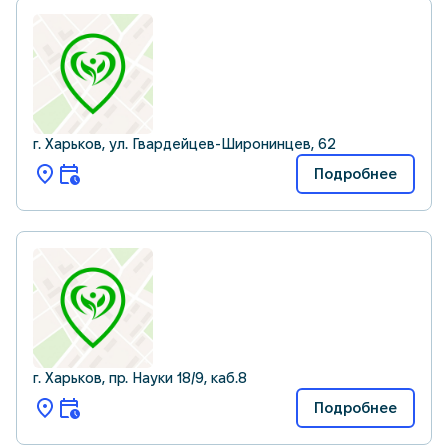
г. Харьков, ул. Гвардейцев-Широнинцев, 62
Подробнее
г. Харьков, пр. Науки 18/9, каб.8
Подробнее