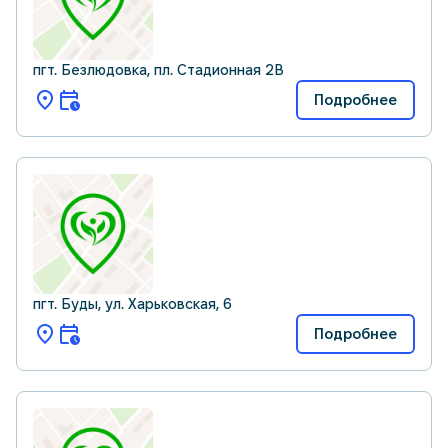
пгт. Безлюдовка, пл. Стадионная 2В
Подробнее
пгт. Буды, ул. Харьковская, 6
Подробнее