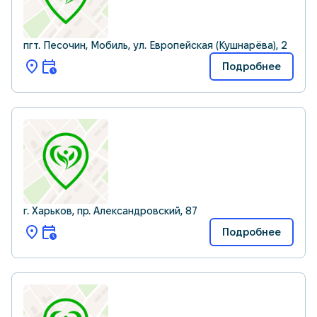
пгт. Песочин, Мобиль, ул. Европейская (Кушнарёва), 2
Подробнее
г. Харьков, пр. Александровский, 87
Подробнее