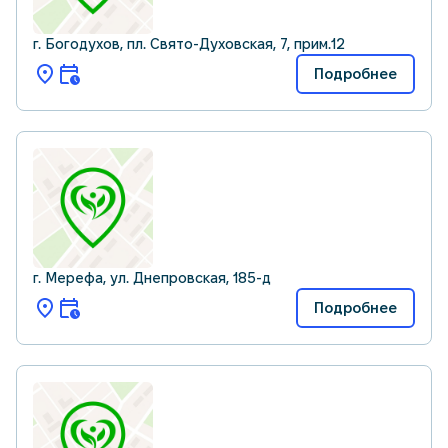
г. Богодухов, пл. Свято-Духовская, 7, прим.12
Подробнее
г. Мерефа, ул. Днепровская, 185-д
Подробнее