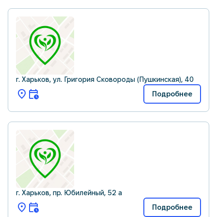
г. Харьков, ул. Григория Сковороды (Пушкинская), 40
Подробнее
г. Харьков, пр. Юбилейный, 52 а
Подробнее