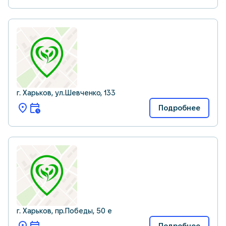
г. Харьков, ул.Шевченко, 133
Подробнее
г. Харьков, пр.Победы, 50 е