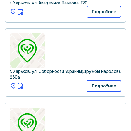
г. Харьков, ул. Академика Павлова, 120
Подробнее
г. Харьков, ул. Соборности Украины(Дружбы народов),
238а
Подробнее