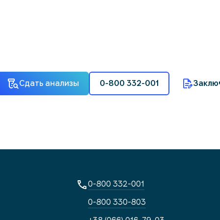
Сдать анализы
0-800 332-001
Заклю
0-800 332-001
0-800 330-803