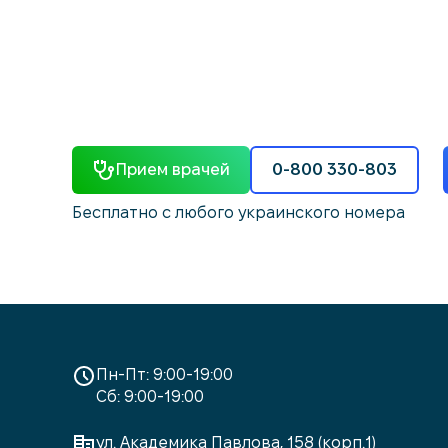
Прием врачей
0-800 330-803
Бесплатно с любого украинского номера
Пн-Пт: 9:00-19:00
Сб: 9:00-19:00
ул. Академика Павлова, 158 (корп.1)