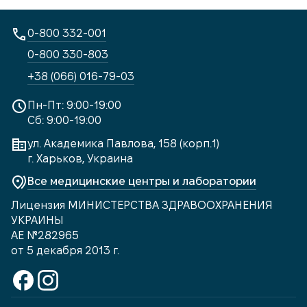
0-800 332-001
0-800 330-803
+38 (066) 016-79-03
Пн-Пт: 9:00-19:00
Сб: 9:00-19:00
ул. Академика Павлова, 158 (корп.1)
г. Харьков, Украина
Все медицинские центры и лаборатории
Лицензия МИНИСТЕРСТВА ЗДРАВООХРАНЕНИЯ
УКРАИНЫ
АЕ №282965
от 5 декабря 2013 г.