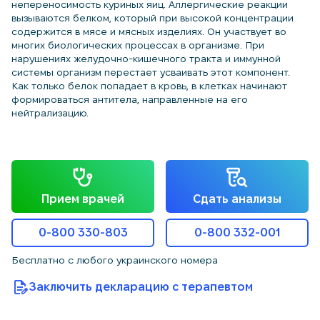
непереносимость куриных яиц. Аллергические реакции
вызываются белком, который при высокой концентрации
содержится в мясе и мясных изделиях. Он участвует во
многих биологических процессах в организме. При
нарушениях желудочно-кишечного тракта и иммунной
системы организм перестает усваивать этот компонент.
Как только белок попадает в кровь, в клетках начинают
формироваться антитела, направленные на его
нейтрализацию.
Прием врачей
Сдать анализы
0-800 330-803
0-800 332-001
Бесплатно с любого украинского номера
Заключить декларацию с терапевтом