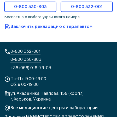
0-800 330-803
0-800 332-001
Бесплатно с любого украинского номера
Заключить декларацию с терапевтом
0-800 332-001
0-800 330-803
+38 (066) 016-79-03
Пн-Пт: 9:00-19:00
Сб: 9:00-19:00
ул. Академика Павлова, 158 (корп.1)
г. Харьков, Украина
Все медицинские центры и лаборатории
Лицензия МИНИСТЕРСТВА ЗДРАВООХРАНЕНИЯ