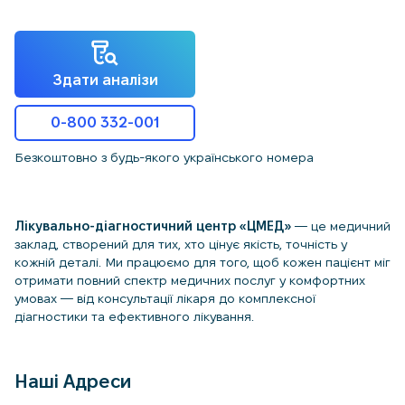
Здати аналізи
0-800 332-001
Безкоштовно з будь-якого українського номера
Лікувально-діагностичний центр «ЦМЕД»
— це медичний
заклад, створений для тих, хто цінує якість, точність у
кожній деталі. Ми працюємо для того, щоб кожен пацієнт міг
отримати повний спектр медичних послуг у комфортних
умовах — від консультації лікаря до комплексної
діагностики та ефективного лікування.
Наші Адреси