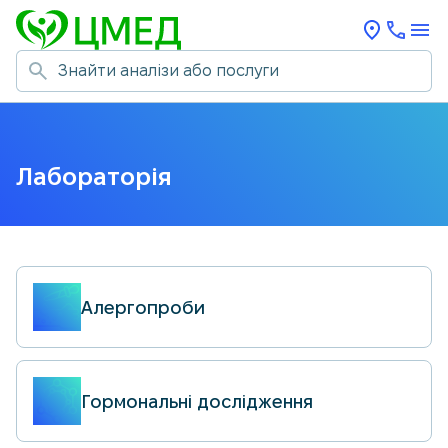
Лабораторія
Алергопроби
Гормональні дослідження