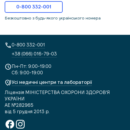
0-800 332-001
Безкоштовно з будь-якого українського номера
0-800 332-001
+38 (066) 016-79-03
Пн-Пт: 9:00-19:00
Сб: 9:00-19:00
Усі медичні центри та лабораторії
Ліцензія МІНІСТЕРСТВА ОХОРОНИ ЗДОРОВ'Я
УКРАЇНИ
АЕ №282965
від 5 грудня 2013 р.