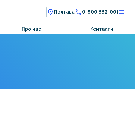
Полтава
0-800 332-001
Про нас
Контакти