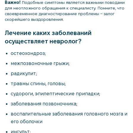
Важно!
Подобные симптомы является важными поводами
для неотложного обращения к специалисту. Помните, что
своевременное диагностирование проблемы – залог
скорейшего выздоровления.
Лечение каких заболеваний
осуществляет невролог?
остеохондроз;
межпозвоночные грыжи;
радикулит;
травмы спины, головы;
судороги, эпилептические припадки;
заболевания позвоночника;
воспалительные заболевания головного мозга и
его оболочки
инсульт;