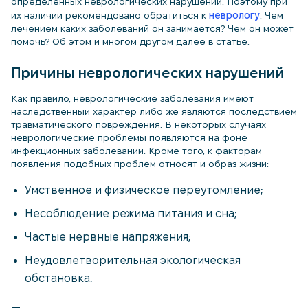
определенных неврологических нарушений. Поэтому при
их наличии рекомендовано обратиться к
неврологу
. Чем
лечением каких заболеваний он занимается? Чем он может
помочь? Об этом и многом другом далее в статье.
Причины неврологических нарушений
Как правило, неврологические заболевания имеют
наследственный характер либо же являются последствием
травматического повреждения. В некоторых случаях
неврологические проблемы появляются на фоне
инфекционных заболеваний. Кроме того, к факторам
появления подобных проблем относят и образ жизни:
Умственное и физическое переутомление;
Несоблюдение режима питания и сна;
Частые нервные напряжения;
Неудовлетворительная экологическая
обстановка.