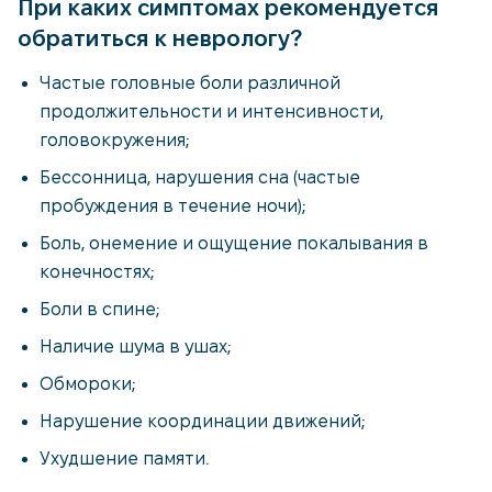
При каких симптомах рекомендуется
обратиться к неврологу?
Частые головные боли различной
продолжительности и интенсивности,
головокружения;
Бессонница, нарушения сна (частые
пробуждения в течение ночи);
Боль, онемение и ощущение покалывания в
конечностях;
Боли в спине;
Наличие шума в ушах;
Обмороки;
Нарушение координации движений;
Ухудшение памяти.