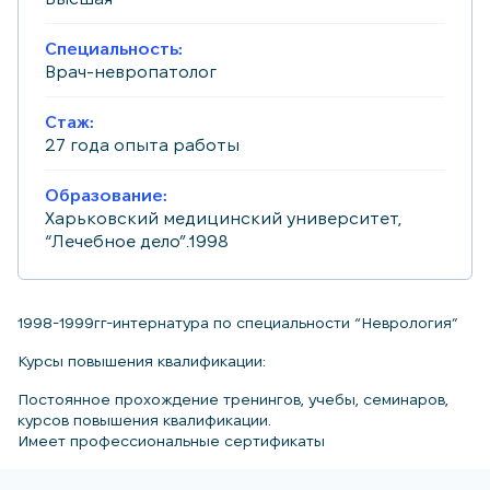
Специальность:
Врач-невропатолог
Стаж:
27 года опыта работы
Образование:
Харьковский медицинский университет,
“Лечебное дело”.1998
1998-1999гг-интернатура по специальности “Неврология”
Курсы повышения квалификации:
Постоянное прохождение тренингов, учебы, семинаров,
курсов повышения квалификации.
Имеет профессиональные сертификаты