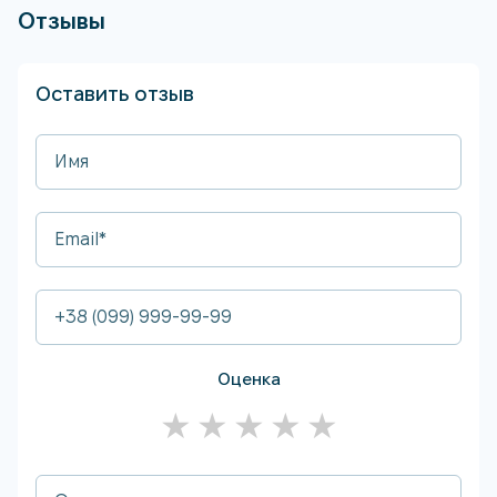
Отзывы
Оставить отзыв
Оценка
★
★
★
★
★