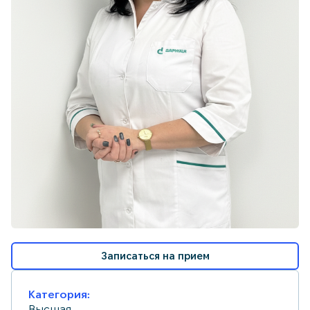
Записаться на прием
Категория:
Высшая