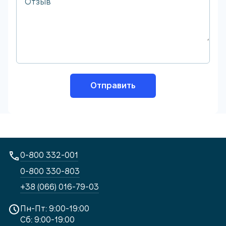
Отправить
0-800 332-001
0-800 330-803
+38 (066) 016-79-03
Пн-Пт: 9:00-19:00
Сб: 9:00-19:00