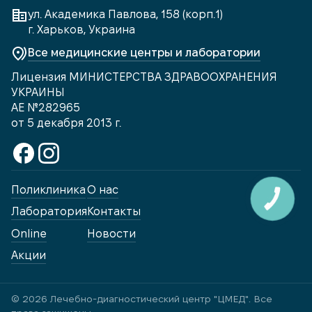
ул. Академика Павлова, 158 (корп.1)
г. Харьков, Украина
Все медицинские центры и лаборатории
Лицензия МИНИСТЕРСТВА ЗДРАВООХРАНЕНИЯ
УКРАИНЫ
АЕ №282965
от 5 декабря 2013 г.
Поликлиника
О нас
КНОПКА
ЗВ'ЯЗКУ
Лаборатория
Контакты
Online
Новости
Акции
© 2026 Лечебно-диагностический центр "ЦМЕД". Все