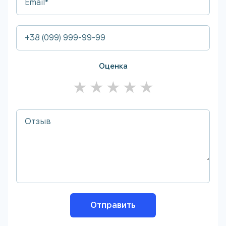
Оценка
★
★
★
★
★
Отправить