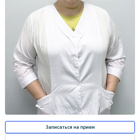
Записаться на прием