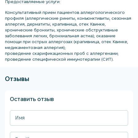
Предоставляемые услуги:
Консультативный прием пациентов аллергологического
профиля (аллергические риниты, конъюнктивиты, сезонная
аллергия, дерматиты, крапивница, отек Квинке,
хронические бронхиты, хронические обструктивные
заболевания легких, бронхиальная астма); оказание
помощи при острых аллергозах (крапивница, отек Квинке,
медикаментозная аллергия);
проведение скарификационных проб с аллергенами;
проведение специфической иммунотерапии (СИТ).
Отзывы
Оставить отзыв