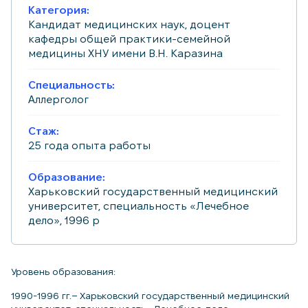
Категория:
Кандидат медицинских наук, доцент
кафедры общей практики-семейной
медицины ХНУ имени В.Н. Каразина
Специальность:
Аллерголог
Стаж:
25 года опыта работы
Образование:
Харьковский государственный медицинский
университет, специальность «Лечебное
дело», 1996 р
Уровень образования:
1990-1996 гг.– Харьковский государственный медицинский