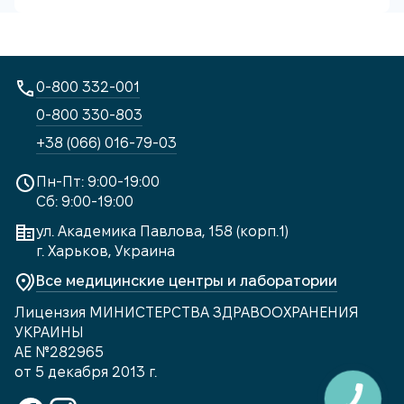
0-800 332-001
0-800 330-803
+38 (066) 016-79-03
Пн-Пт: 9:00-19:00
Сб: 9:00-19:00
ул. Академика Павлова, 158 (корп.1)
г. Харьков, Украина
Все медицинские центры и лаборатории
Лицензия МИНИСТЕРСТВА ЗДРАВООХРАНЕНИЯ
УКРАИНЫ
АЕ №282965
от 5 декабря 2013 г.