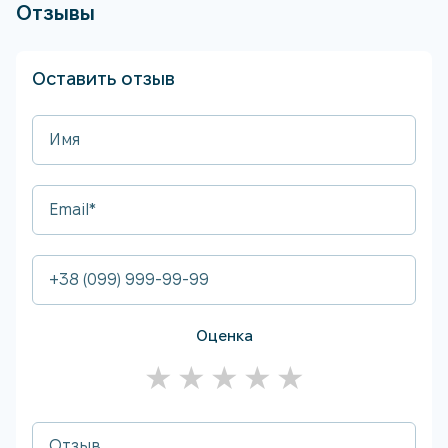
Отзывы
Оставить отзыв
Оценка
★
★
★
★
★