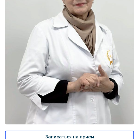
Записаться на прием