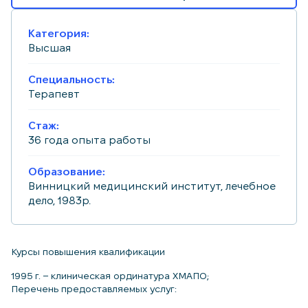
Категория:
Высшая
Специальность:
Терапевт
Стаж:
36 года опыта работы
Образование:
Винницкий медицинский институт, лечебное
дело, 1983р.
Курсы повышения квалификации
1995 г. – клиническая ординатура ХМАПО;
Перечень предоставляемых услуг: