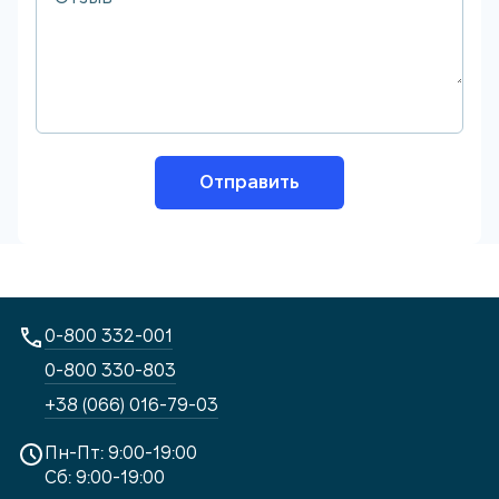
Отправить
0-800 332-001
0-800 330-803
+38 (066) 016-79-03
Пн-Пт: 9:00-19:00
Сб: 9:00-19:00