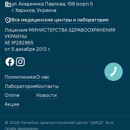
ул. Академика Павлова, 158 (корп.1)
г. Харьков, Украина
Все медицинские центры и лаборатории
Лицензия МИНИСТЕРСТВА ЗДРАВООХРАНЕНИЯ
УКРАИНЫ
АЕ №282965
от 5 декабря 2013 г.
КНОПКА
ЗВ'ЯЗКУ
Поликлиника
О нас
Лаборатория
Контакты
Online
Новости
Акции
© 2026 Лечебно-диагностический центр "ЦМЕД". Все
права защищены.