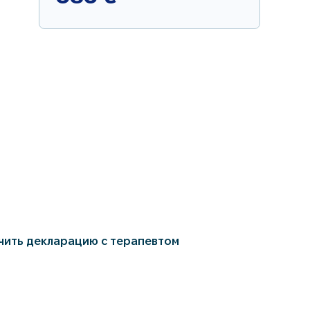
чить декларацию с терапевтом