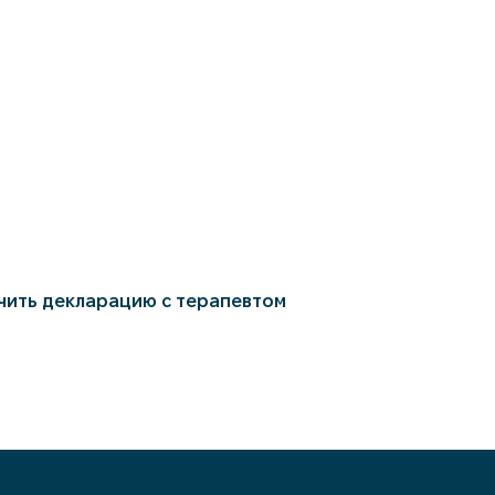
чить декларацию с терапевтом