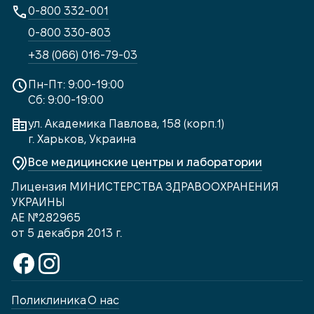
0-800 332-001
0-800 330-803
+38 (066) 016-79-03
Пн-Пт: 9:00-19:00
Сб: 9:00-19:00
ул. Академика Павлова, 158 (корп.1)
г. Харьков, Украина
Все медицинские центры и лаборатории
Лицензия МИНИСТЕРСТВА ЗДРАВООХРАНЕНИЯ
УКРАИНЫ
АЕ №282965
от 5 декабря 2013 г.
Поликлиника
О нас