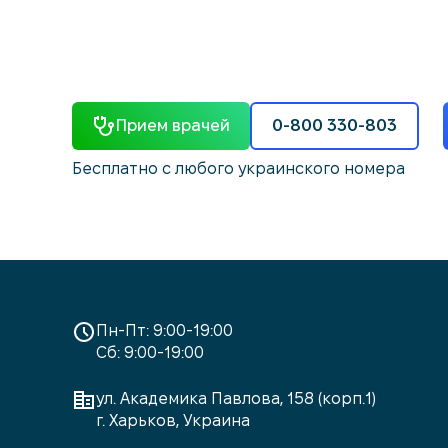
Прием врачей
0-800 330-803
Бесплатно с любого украинского номера
Пн-Пт: 9:00-19:00
Сб: 9:00-19:00
ул. Академика Павлова, 158 (корп.1)
г. Харьков, Украина