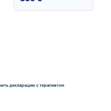
чить декларацию с терапевтом