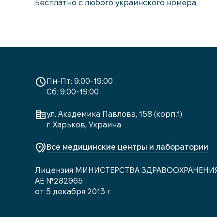
Бесплатно с любого украинского номера
Пн-Пт: 9:00-19:00
Сб: 9:00-19:00
ул. Академика Павлова, 158 (корп.1)
г. Харьков, Украина
Все медицинские центры и лаборатории
Лицензия МИНИСТЕРСТВА ЗДРАВООХРАНЕНИ
АЕ №282965
от 5 декабря 2013 г.