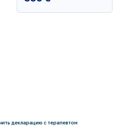
чить декларацию с терапевтом