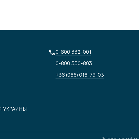
0-800 332-001
0-800 330-803
+38 (066) 016-79-03
Я УКРАИНЫ