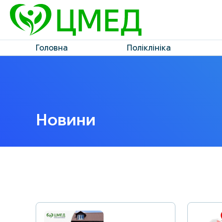
Головна
Поліклініка
Новини