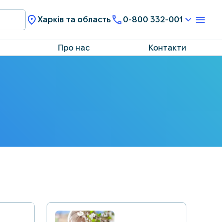
Харків та область
0-800 332-001
Про нас
Контакти