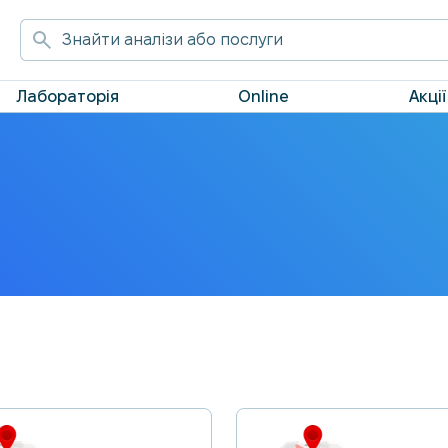
Лабораторія
Online
Акції