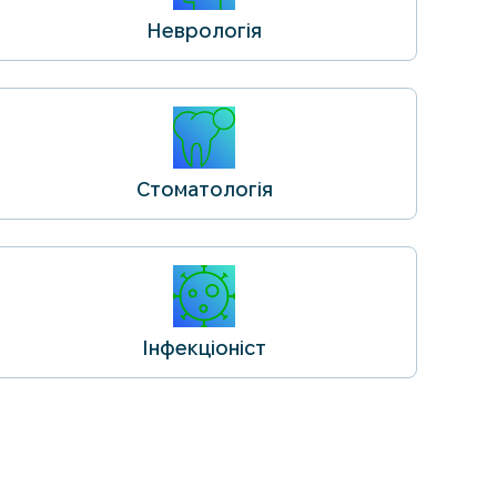
Неврологія
Стоматологія
Інфекціоніст