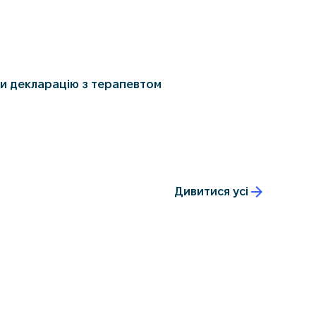
и декларацію з терапевтом
Дивитися усі