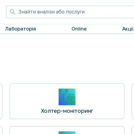
Лабораторія
Online
Акції
Холтер-моніторинг