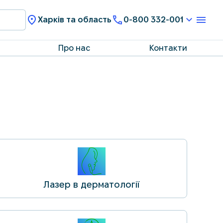
Харків та область
0-800 332-001
Про нас
Контакти
Лазер в дерматології