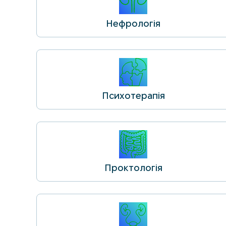
Нефрологія
Психотерапія
Проктологія