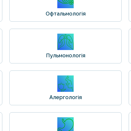
Офтальмологія
Пульмонологія
Алергологія