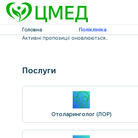
Головна
Поліклініка
Активні пропозиції оновлюються...
Послуги
Отоларинголог (ЛОР)