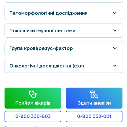
Патоморфологічні дослідження
Показники імунної системи
Група крові/резус-фактор
Онкологічні дослідження (ехл)
Прийом лікарів
Здати аналізи
0-800 330-803
0-800 332-001