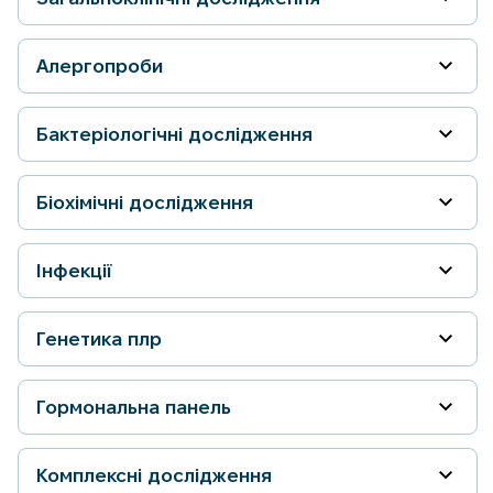
Алергопроби
Бактеріологічні дослідження
Біохімічні дослідження
Інфекції
Генетика плр
Гормональна панель
Комплексні дослідження