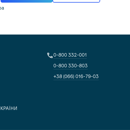
ра
0-800 332-001
0-800 330-803
+38 (066) 016-79-03
УКРАЇНИ