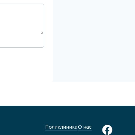
Поликлиника
О нас