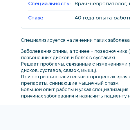
Специальность:
Врач-невропатолог, 
Стаж:
40 года опыта работ
Специализируется на лечении таких заболева
Заболевания спины, а точнее – позвоночника 
позвоночных дисков и болях в суставах).
Решает проблемы, связанные с изменениями 
дисков, суставов, связок, мышц).
При острых воспалительных процессах врач
препараты, снимающие мышечный спазм.
Большой опыт работы и узкая специализация 
причинах заболевания и назначить пациенту 