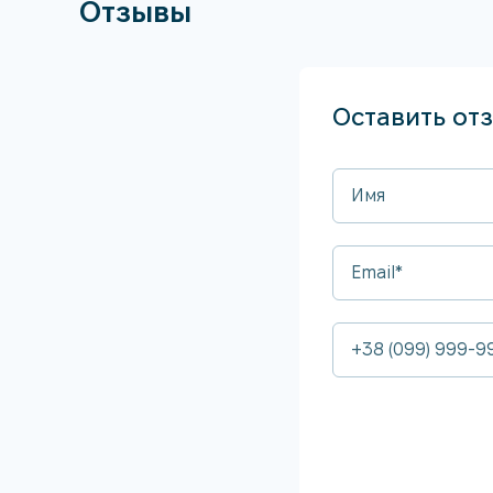
Отзывы
Оставить от