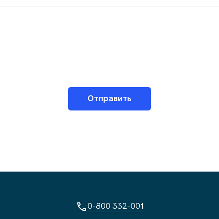
Отправить
0-800 332-001