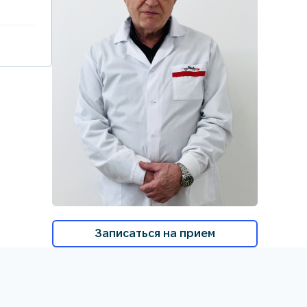
Записаться на прием