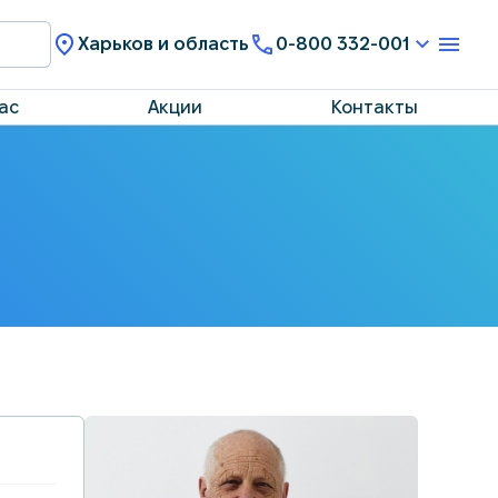
Харьков и область
0-800 332-001
ас
Акции
Контакты