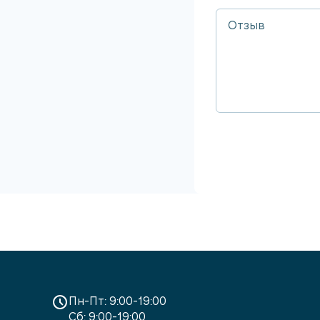
Пн-Пт: 9:00-19:00
Сб: 9:00-19:00