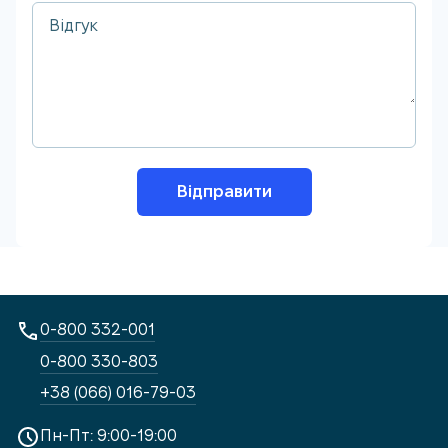
Відправити
0-800 332-001
0-800 330-803
+38 (066) 016-79-03
Пн-Пт: 9:00-19:00