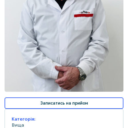
Записатись на прийом
Категорія:
Вища