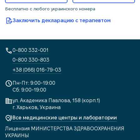
Бесплатно с любого украинского номера
Заключить декларацию с терапевтом
0-800 332-001
0-800 330-803
+38 (066) 016-79-03
Пн-Пт: 9:00-19:00
Сб: 9:00-19:00
ул. Академика Павлова, 158 (корп.1)
г. Харьков, Украина
Все медицинские центры и лаборатории
Лицензия МИНИСТЕРСТВА ЗДРАВООХРАНЕНИЯ
УКРАИНЫ