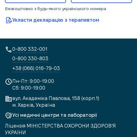
Безкоштовно з будь-якого українського номера
Укласти декларацію з терапевтом
0-800 332-001
0-800 330-803
+38 (066) 016-79-03
Пн-Пт: 9:00-19:00
Сб: 9:00-19:00
вул. Академіка Павлова, 158 (корп.1)
м. Харків, Україна
Усі медичні центри та лабораторії
Ліцензія МІНІСТЕРСТВА ОХОРОНИ ЗДОРОВ'Я
УКРАЇНИ