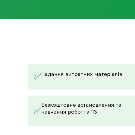
Надання витратних матеріалів
✅
Безкоштовне встановлення та
✅
навчання роботі з ПЗ