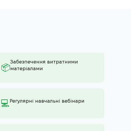
Забезпечення витратними
📦
матеріалами
Регулярні навчальні вебінари
💻