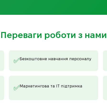
Переваги роботи з нами
Безкоштовне навчання персоналу
✅
Маркетингова та IT підтримка
✅