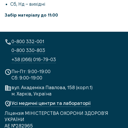
Сб, Нд – вихідні
Забір матеріалу до 11:00
0-800 332-001
0-800 330-803
+38 (066) 016-79-03
Пн-Пт: 9:00-19:00
Сб: 9:00-19:00
вул. Академіка Павлова, 158 (корп.1)
м. Харків, Україна
Усі медичні центри та лабораторії
Ліцензія МІНІСТЕРСТВА ОХОРОНИ ЗДОРОВ'Я
УКРАЇНИ
АЕ №282965