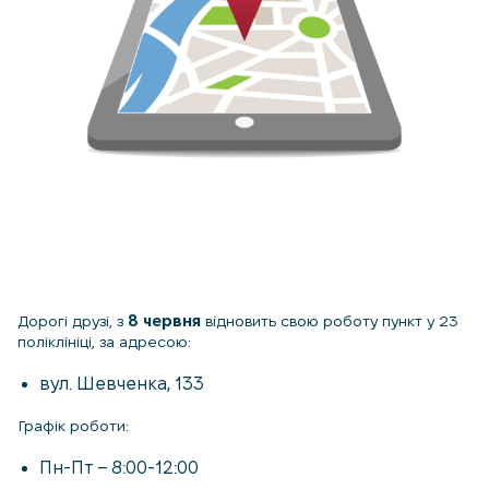
Дорогі друзі, з
8 червня
відновить свою роботу пункт у 23
поліклініці, за адресою:
вул. Шевченка, 133
Графік роботи:
Пн-Пт – 8:00-12:00