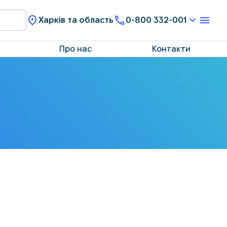
Харків та область
0-800 332-001
Про нас
Контакти