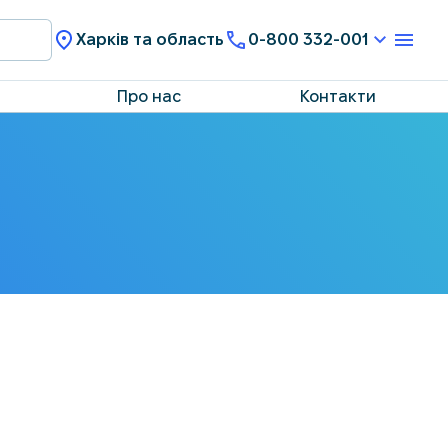
Харків та область
0-800 332-001
Про нас
Контакти