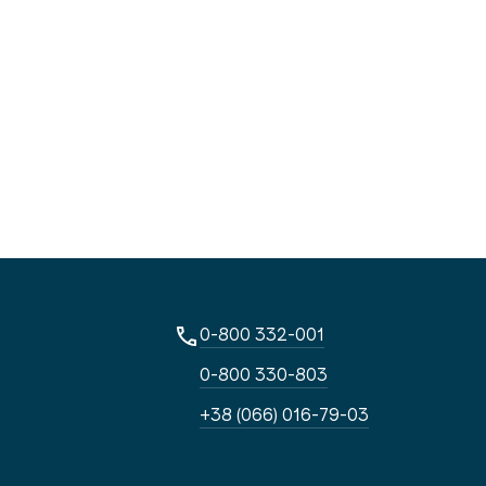
0-800 332-001
0-800 330-803
+38 (066) 016-79-03