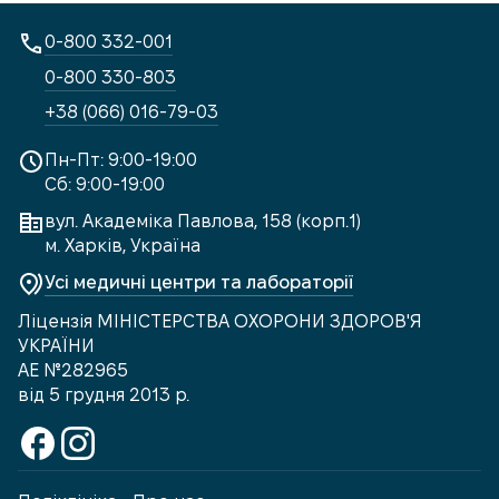
0-800 332-001
0-800 330-803
+38 (066) 016-79-03
Пн-Пт: 9:00-19:00
Сб: 9:00-19:00
вул. Академіка Павлова, 158 (корп.1)
м. Харків, Україна
Усі медичні центри та лабораторії
Ліцензія МІНІСТЕРСТВА ОХОРОНИ ЗДОРОВ'Я
УКРАЇНИ
АЕ №282965
від 5 грудня 2013 р.