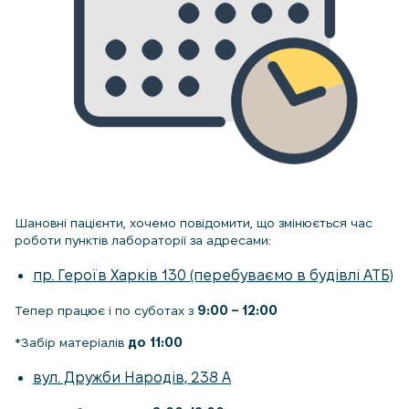
Шановні пацієнти, хочемо повідомити, що змінюється час
роботи пунктів лабораторії за адресами:
пр. Героїв Харків 130 (перебуваємо в будівлі АТБ)
Тепер працює і по суботах з
9:00 – 12:00
*Забір матеріалів
до 11:00
вул. Дружби Народів, 238 А