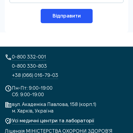
Відправити
0-800 332-001
0-800 330-803
+38 (066) 016-79-03
Пн-Пт: 9:00-19:00
Сб: 9:00-19:00
вул. Академіка Павлова, 158 (корп.1)
м. Харків, Україна
Усі медичні центри та лабораторії
Ліцензія МІНІСТЕРСТВА ОХОРОНИ ЗДОРОВ'Я