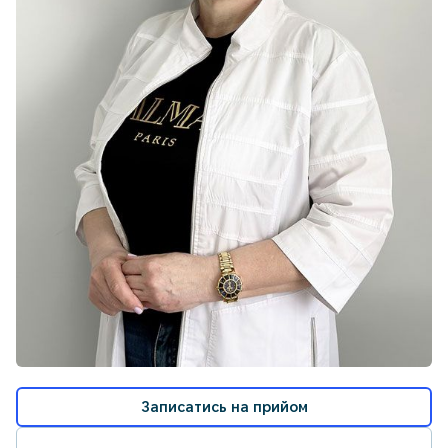
Записатись на прийом