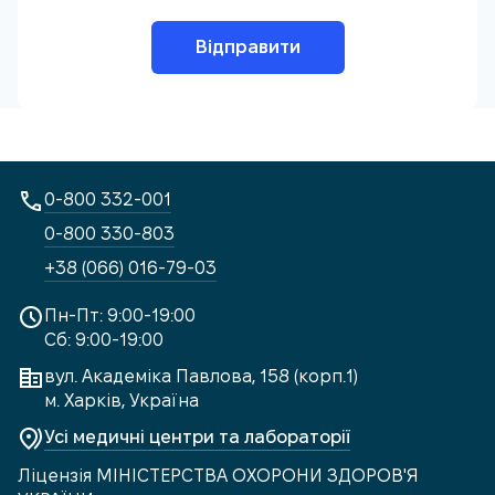
Відправити
0-800 332-001
0-800 330-803
+38 (066) 016-79-03
Пн-Пт: 9:00-19:00
Сб: 9:00-19:00
вул. Академіка Павлова, 158 (корп.1)
м. Харків, Україна
Усі медичні центри та лабораторії
Ліцензія МІНІСТЕРСТВА ОХОРОНИ ЗДОРОВ'Я