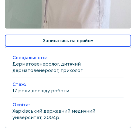
Записатись на прийом
Спеціальність:
Дерматовенеролог, дитячий
дерматовенеролог, трихолог
Стаж:
17 роки досвіду роботи
Освіта:
Харківський державний медичний
університет, 2004р.