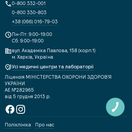
0-800 332-001
0-800 330-803
+38 (066) 016-79-03
Пн-Пт: 9:00-19:00
Сб: 9:00-19:00
вул. Академіка Павлова, 158 (корп.1)
м. Харків, Україна
Усі медичні центри та лабораторії
Ліцензія МІНІСТЕРСТВА ОХОРОНИ ЗДОРОВ'Я
УКРАЇНИ
АЕ №282965
від 5 грудня 2013 р.
Поліклініка
Про нас