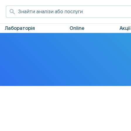
Лабораторія
Online
Акції