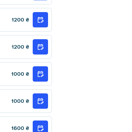
1200
₴
1200
₴
1000
₴
1000
₴
1600
₴