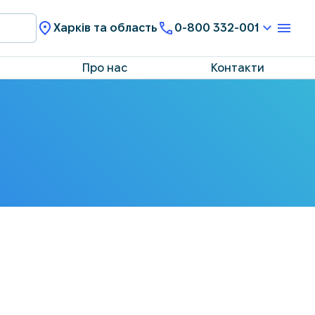
Харків та область
0-800 332-001
Про нас
Контакти