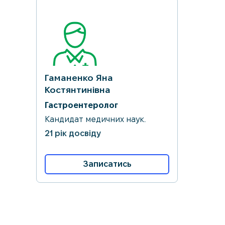
Гаманенко Яна
Костянтинівна
Гастроентеролог
Кандидат медичних наук.
21 рік досвіду
Записатись