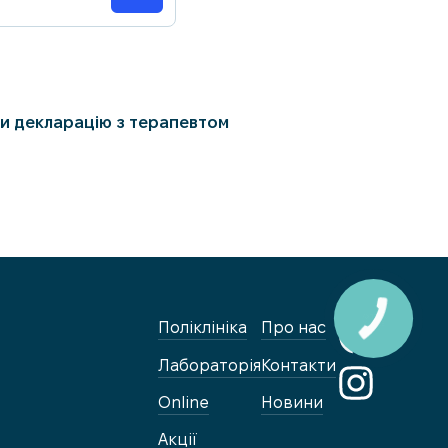
и декларацію з терапевтом
Поліклініка
Про нас
Лабораторія
Контакти
Online
Новини
Акції