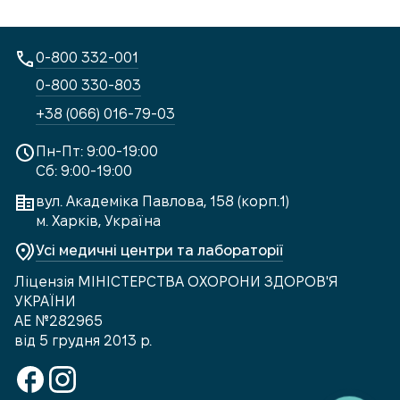
0-800 332-001
0-800 330-803
+38 (066) 016-79-03
Пн-Пт: 9:00-19:00
Сб: 9:00-19:00
вул. Академіка Павлова, 158 (корп.1)
м. Харків, Україна
Усі медичні центри та лабораторії
Ліцензія МІНІСТЕРСТВА ОХОРОНИ ЗДОРОВ'Я
УКРАЇНИ
АЕ №282965
від 5 грудня 2013 р.