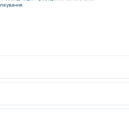
лікування.