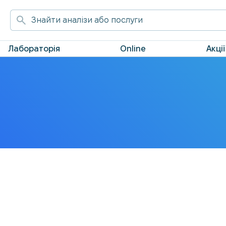
Лабораторія
Online
Акції