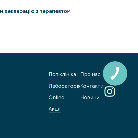
и декларацію з терапевтом
Поліклініка
Про нас
Лабораторія
Контакти
Online
Новини
Акції