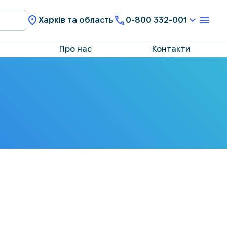
Харків та область
0-800 332-001
Про нас
Контакти