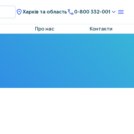
Харків та область
0-800 332-001
Про нас
Контакти