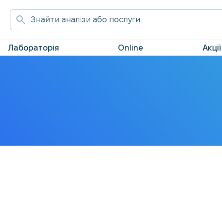
Лабораторія
Online
Акції