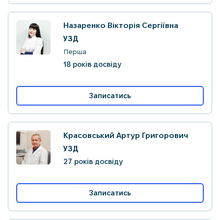
Назаренко Вікторія Сергіївна
УЗД
Перша
18 років досвіду
Записатись
Красовський Артур Григорович
УЗД
27 років досвіду
Записатись