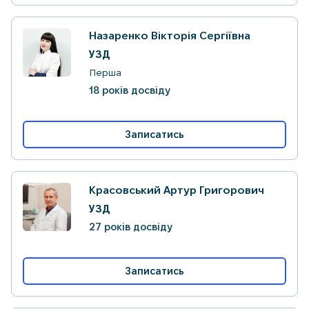
Назаренко Вікторія Сергіївна
УЗД
Перша
18 років досвіду
Записатись
Красовський Артур Григорович
УЗД
27 років досвіду
Записатись