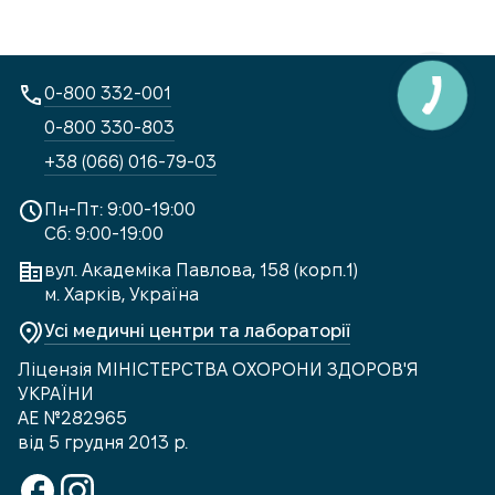
0-800 332-001
0-800 330-803
+38 (066) 016-79-03
Пн-Пт: 9:00-19:00
Сб: 9:00-19:00
вул. Академіка Павлова, 158 (корп.1)
м. Харків, Україна
Усі медичні центри та лабораторії
Ліцензія МІНІСТЕРСТВА ОХОРОНИ ЗДОРОВ'Я
УКРАЇНИ
АЕ №282965
від 5 грудня 2013 р.