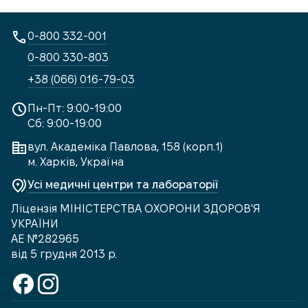
0-800 332-001
0-800 330-803
+38 (066) 016-79-03
Пн-Пт: 9:00-19:00
Сб: 9:00-19:00
вул. Академіка Павлова, 158 (корп.1)
м. Харків, Україна
Усі медичні центри та лабораторії
Ліцензія МІНІСТЕРСТВА ОХОРОНИ ЗДОРОВ'Я
УКРАЇНИ
АЕ №282965
від 5 грудня 2013 р.