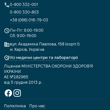
0-800 332-001
0-800 330-803
+38 (066) 016-79-03
Пн-Пт: 9:00-19:00
Сб: 9:00-19:00
вул. Академіка Павлова, 158 (корп.1)
м. Харків, Україна
Усі медичні центри та лабораторії
Ліцензія МІНІСТЕРСТВА ОХОРОНИ ЗДОРОВ'Я
УКРАЇНИ
АЕ №282965
від 5 грудня 2013 р.
Поліклініка
Про нас