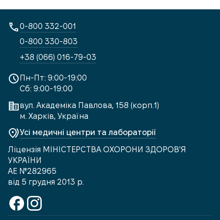
0-800 332-001
0-800 330-803
+38 (066) 016-79-03
Пн-Пт: 9:00-19:00
Сб: 9:00-19:00
вул. Академіка Павлова, 158 (корп.1)
м. Харків, Україна
Усі медичні центри та лабораторії
Ліцензія МІНІСТЕРСТВА ОХОРОНИ ЗДОРОВ'Я
УКРАЇНИ
АЕ №282965
від 5 грудня 2013 р.