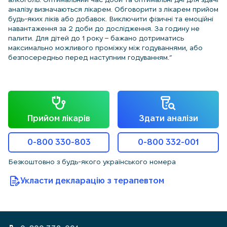
аналізу визначаються лікарем. Обговорити з лікарем прийом
будь-яких ліків або добавок. Виключити фізичні та емоційні
навантаження за 2 доби до дослідження. За годину не
палити. Для дітей до 1 року – бажано дотриматись
максимально можливого проміжку між годуваннями, або
безпосередньо перед наступним годуванням.”
Прийом лікарів
Здати аналізи
0-800 330-803
0-800 332-001
Безкоштовно з будь-якого українського номера
Укласти декларацію з терапевтом