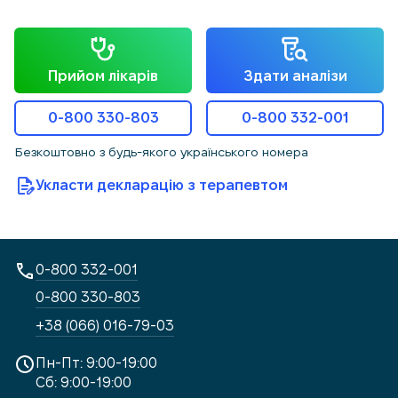
Прийом лікарів
Здати аналізи
0-800 330-803
0-800 332-001
Безкоштовно з будь-якого українського номера
Укласти декларацію з терапевтом
0-800 332-001
0-800 330-803
+38 (066) 016-79-03
Пн-Пт: 9:00-19:00
Сб: 9:00-19:00