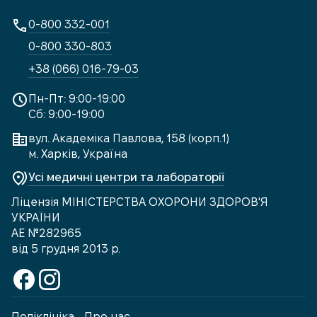
0-800 332-001
0-800 330-803
+38 (066) 016-79-03
Пн-Пт: 9:00-19:00
Сб: 9:00-19:00
вул. Академіка Павлова, 158 (корп.1)
м. Харків, Україна
Усі медичні центри та лабораторії
Ліцензія МІНІСТЕРСТВА ОХОРОНИ ЗДОРОВ'Я
УКРАЇНИ
АЕ №282965
від 5 грудня 2013 р.
Поліклініка
Про нас